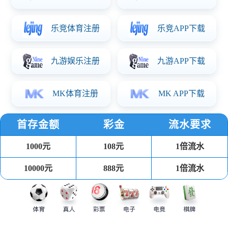
2026-06-05 19:44
62 次阅读
首页
/
体育热点
浙江稠州金租男篮近期爆出重磅人事变动，主教练刘
维伟正式卸任，这支近年稳居CBA四强的劲旅瞬间陷
入舆论漩涡。作为曾带领球队从季后赛边缘跃升至常
规赛冠军的少帅，刘维伟的突然下课令外界愕然。表
面上是“个人原因”的官样说辞，但结合球队休赛期引
援不力、核心球员续约迟滞等迹象，这场管理层地震
的真相远非一纸公告那么简单。究竟是战术理念出现
断层，还是俱乐部权力结构悄然洗牌？一场关乎球队
未来的暗战正在拉开帷幕。