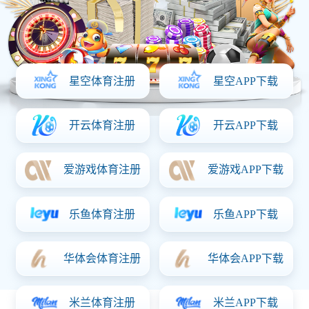
全明星后胜率对比：雄鹿76.5%为
联盟最佳